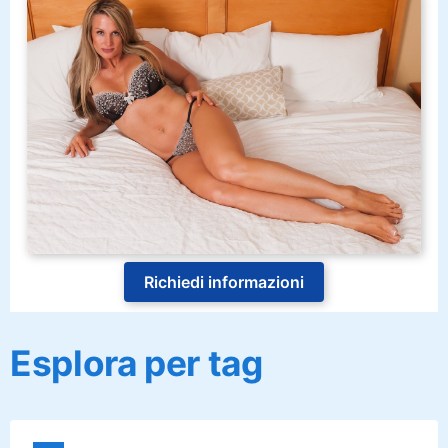
Richiedi informazioni
Esplora per tag