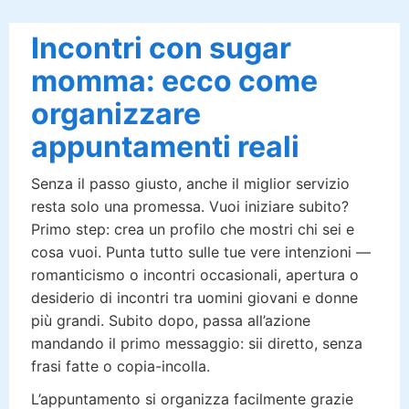
Incontri con sugar
momma: ecco come
organizzare
appuntamenti reali
Senza il passo giusto, anche il miglior servizio
resta solo una promessa. Vuoi iniziare subito?
Primo step: crea un profilo che mostri chi sei e
cosa vuoi. Punta tutto sulle tue vere intenzioni —
romanticismo o incontri occasionali, apertura o
desiderio di incontri tra uomini giovani e donne
più grandi. Subito dopo, passa all’azione
mandando il primo messaggio: sii diretto, senza
frasi fatte o copia-incolla.
L’appuntamento si organizza facilmente grazie