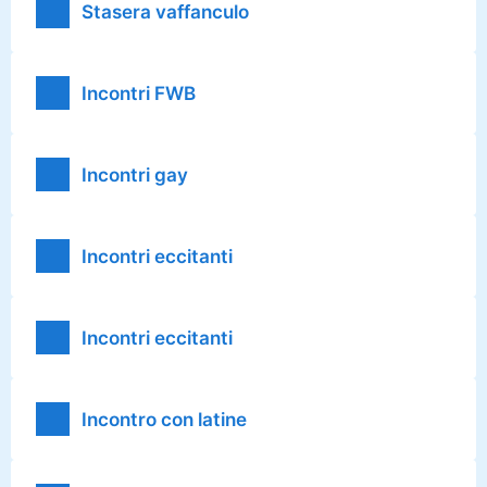
Stasera vaffanculo
Incontri FWB
Incontri gay
Incontri eccitanti
Incontri eccitanti
Incontro con latine