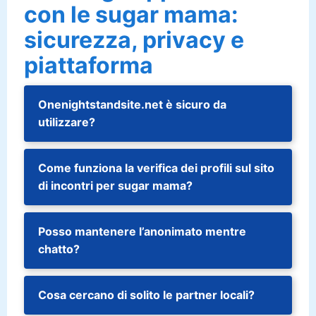
con le sugar mama:
sicurezza, privacy e
piattaforma
Onenightstandsite.net è sicuro da
utilizzare?
Come funziona la verifica dei profili sul sito
di incontri per sugar mama?
Posso mantenere l’anonimato mentre
chatto?
Cosa cercano di solito le partner locali?