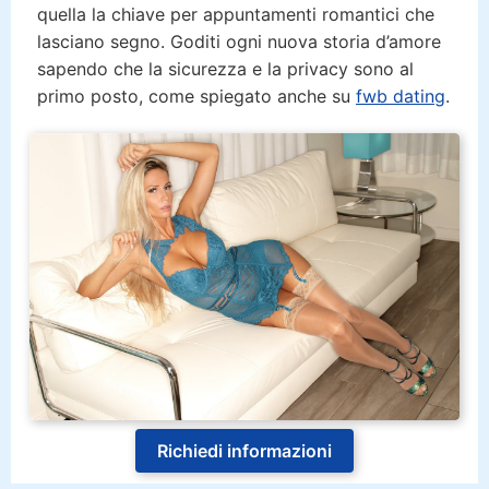
quella la chiave per appuntamenti romantici che
lasciano segno. Goditi ogni nuova storia d’amore
sapendo che la sicurezza e la privacy sono al
primo posto, come spiegato anche su
fwb dating
.
Richiedi informazioni