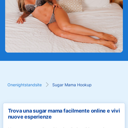
Onenightstandsite
Sugar Mama Hookup
Trova una sugar mama facilmente online e vivi
nuove esperienze