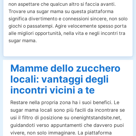
non aspettare che qualcun altro si faccia avanti.
Trovare una sugar mama su questa piattaforma
significa divertimento e connessioni sincere, non solo
giochi o passatempi. Agire velocemente spesso porta
alle migliori opportunità, nella vita e negli incontri tra
sugar mama.
Mamme dello zucchero
locali: vantaggi degli
incontri vicini a te
Restare nella propria zona ha i suoi benefici. Le
sugar mama locali sono più facili da incontrare se
usi il filtro di posizione su onenightstandsite.net,
guidandoti verso appuntamenti che davvero puoi
vivere, non solo immaginare. La piattaforma