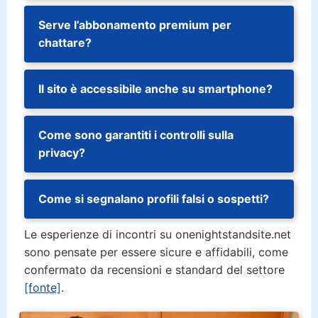
Serve l’abbonamento premium per
chattare?
Il sito è accessibile anche su smartphone?
Come sono garantiti i controlli sulla
privacy?
Come si segnalano profili falsi o sospetti?
Le esperienze di incontri su onenightstandsite.net
sono pensate per essere sicure e affidabili, come
confermato da recensioni e standard del settore
[fonte]
.