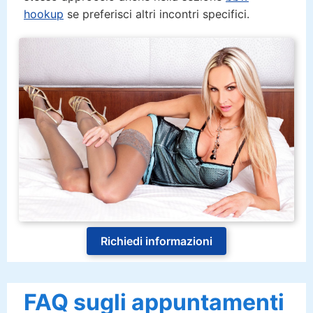
hookup
se preferisci altri incontri specifici.
Richiedi informazioni
FAQ sugli appuntamenti