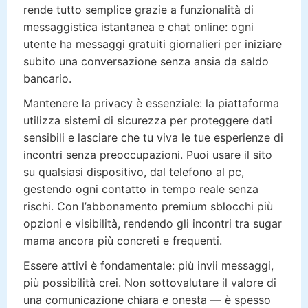
rende tutto semplice grazie a funzionalità di
messaggistica istantanea e chat online: ogni
utente ha messaggi gratuiti giornalieri per iniziare
subito una conversazione senza ansia da saldo
bancario.
Mantenere la privacy è essenziale: la piattaforma
utilizza sistemi di sicurezza per proteggere dati
sensibili e lasciare che tu viva le tue esperienze di
incontri senza preoccupazioni. Puoi usare il sito
su qualsiasi dispositivo, dal telefono al pc,
gestendo ogni contatto in tempo reale senza
rischi. Con l’abbonamento premium sblocchi più
opzioni e visibilità, rendendo gli incontri tra sugar
mama ancora più concreti e frequenti.
Essere attivi è fondamentale: più invii messaggi,
più possibilità crei. Non sottovalutare il valore di
una comunicazione chiara e onesta — è spesso