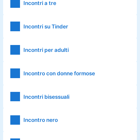
Incontri a tre
Incontri su Tinder
Incontri per adulti
Incontro con donne formose
Incontri bisessuali
Incontro nero