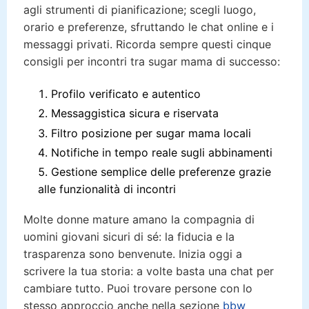
agli strumenti di pianificazione; scegli luogo,
orario e preferenze, sfruttando le chat online e i
messaggi privati. Ricorda sempre questi cinque
consigli per incontri tra sugar mama di successo:
Profilo verificato e autentico
Messaggistica sicura e riservata
Filtro posizione per sugar mama locali
Notifiche in tempo reale sugli abbinamenti
Gestione semplice delle preferenze grazie
alle funzionalità di incontri
Molte donne mature amano la compagnia di
uomini giovani sicuri di sé: la fiducia e la
trasparenza sono benvenute. Inizia oggi a
scrivere la tua storia: a volte basta una chat per
cambiare tutto. Puoi trovare persone con lo
stesso approccio anche nella sezione
bbw