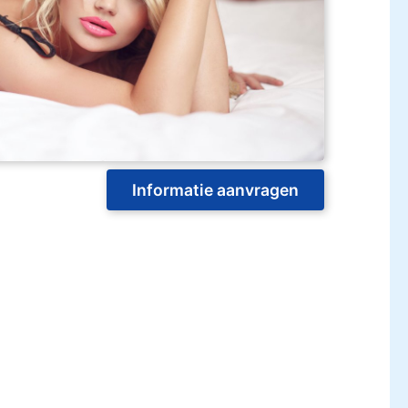
Informatie aanvragen