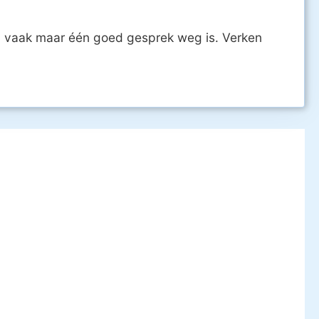
ch vaak maar één goed gesprek weg is. Verken