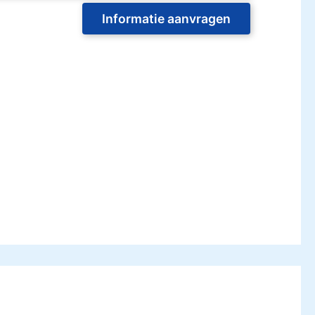
Informatie aanvragen