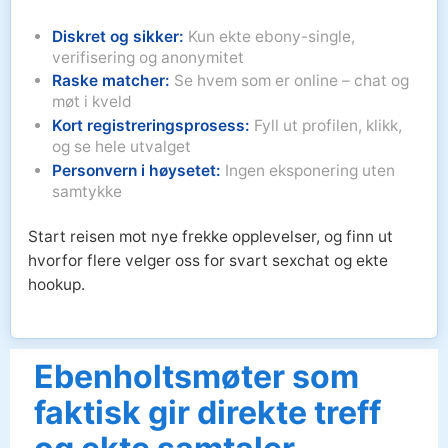
Diskret og sikker:
Kun ekte ebony-single,
verifisering og anonymitet
Raske matcher:
Se hvem som er online – chat og
møt i kveld
Kort registreringsprosess:
Fyll ut profilen, klikk,
og se hele utvalget
Personvern i høysetet:
Ingen eksponering uten
samtykke
Start reisen mot nye frekke opplevelser, og finn ut
hvorfor flere velger oss for svart sexchat og ekte
hookup.
Ebenholtsmøter som
faktisk gir direkte treff