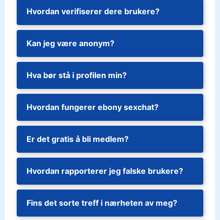
Hvordan verifiserer dere brukere?
Kan jeg være anonym?
Hva bør stå i profilen min?
Hvordan fungerer ebony sexchat?
Er det gratis å bli medlem?
Hvordan rapporterer jeg falske brukere?
Fins det sorte treff i nærheten av meg?