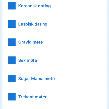
Koreansk dating
Lesbisk dating
Gravid møte
Sex møte
Sugar Mama møte
Trekant møter