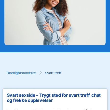
Onenightstandsite
Svart treff
Svart sexside – Trygt sted for svart treff, chat
og frekke opplevelser