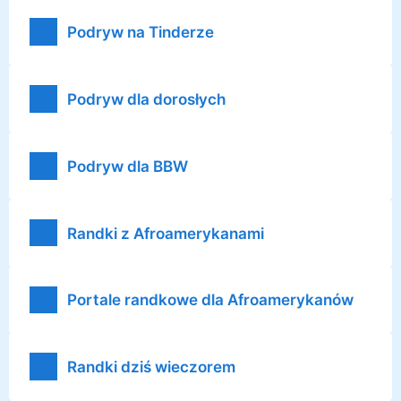
Podryw na Tinderze
Podryw dla dorosłych
Podryw dla BBW
Randki z Afroamerykanami
Portale randkowe dla Afroamerykanów
Randki dziś wieczorem