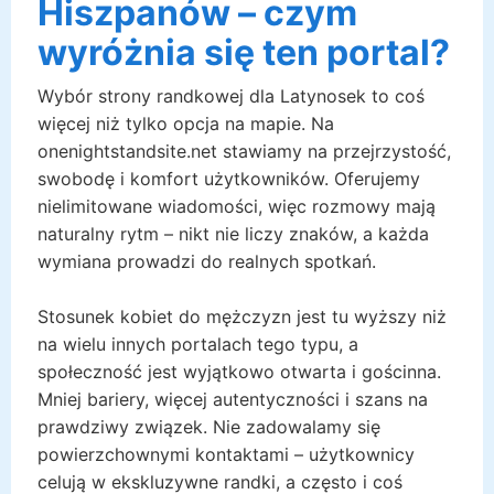
Hiszpanów – czym
wyróżnia się ten portal?
Wybór strony randkowej dla Latynosek to coś
więcej niż tylko opcja na mapie. Na
onenightstandsite.net stawiamy na przejrzystość,
swobodę i komfort użytkowników. Oferujemy
nielimitowane wiadomości, więc rozmowy mają
naturalny rytm – nikt nie liczy znaków, a każda
wymiana prowadzi do realnych spotkań.
Stosunek kobiet do mężczyzn jest tu wyższy niż
na wielu innych portalach tego typu, a
społeczność jest wyjątkowo otwarta i gościnna.
Mniej bariery, więcej autentyczności i szans na
prawdziwy związek. Nie zadowalamy się
powierzchownymi kontaktami – użytkownicy
celują w ekskluzywne randki, a często i coś