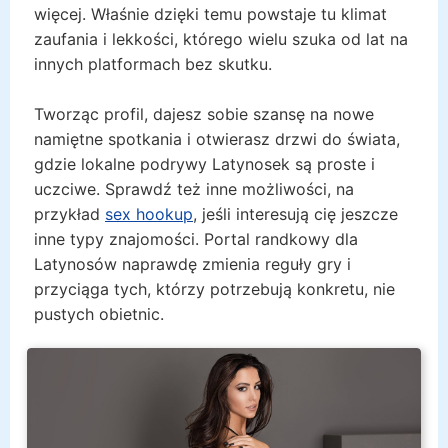
więcej. Właśnie dzięki temu powstaje tu klimat
zaufania i lekkości, którego wielu szuka od lat na
innych platformach bez skutku.
Tworząc profil, dajesz sobie szansę na nowe
namiętne spotkania i otwierasz drzwi do świata,
gdzie lokalne podrywy Latynosek są proste i
uczciwe. Sprawdź też inne możliwości, na
przykład
sex hookup
, jeśli interesują cię jeszcze
inne typy znajomości. Portal randkowy dla
Latynosów naprawdę zmienia reguły gry i
przyciąga tych, którzy potrzebują konkretu, nie
pustych obietnic.