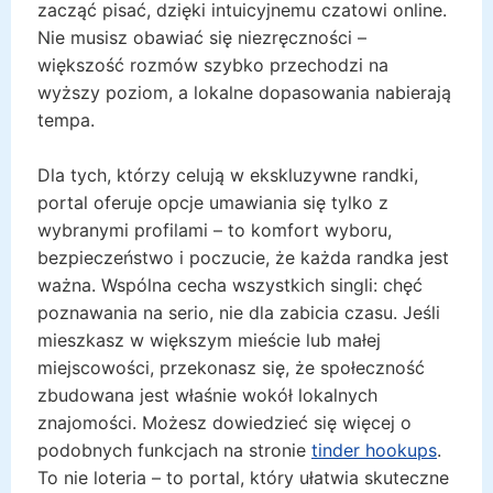
zacząć pisać, dzięki intuicyjnemu czatowi online.
Nie musisz obawiać się niezręczności –
większość rozmów szybko przechodzi na
wyższy poziom, a lokalne dopasowania nabierają
tempa.
Dla tych, którzy celują w ekskluzywne randki,
portal oferuje opcje umawiania się tylko z
wybranymi profilami – to komfort wyboru,
bezpieczeństwo i poczucie, że każda randka jest
ważna. Wspólna cecha wszystkich singli: chęć
poznawania na serio, nie dla zabicia czasu. Jeśli
mieszkasz w większym mieście lub małej
miejscowości, przekonasz się, że społeczność
zbudowana jest właśnie wokół lokalnych
znajomości. Możesz dowiedzieć się więcej o
podobnych funkcjach na stronie
tinder hookups
.
To nie loteria – to portal, który ułatwia skuteczne