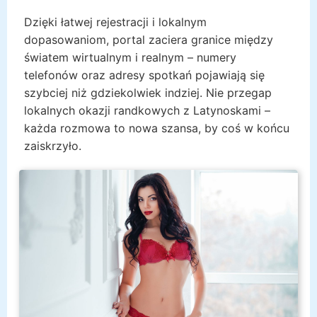
Dzięki łatwej rejestracji i lokalnym
dopasowaniom, portal zaciera granice między
światem wirtualnym i realnym – numery
telefonów oraz adresy spotkań pojawiają się
szybciej niż gdziekolwiek indziej. Nie przegap
lokalnych okazji randkowych z Latynoskami –
każda rozmowa to nowa szansa, by coś w końcu
zaiskrzyło.