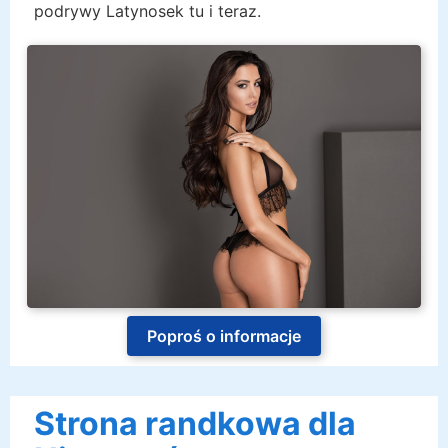
podrywy Latynosek tu i teraz.
Poproś o informacje
Strona randkowa dla