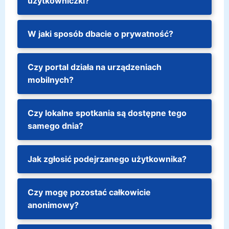
użytkowniczki?
W jaki sposób dbacie o prywatność?
Czy portal działa na urządzeniach
mobilnych?
Czy lokalne spotkania są dostępne tego
samego dnia?
Jak zgłosić podejrzanego użytkownika?
Czy mogę pozostać całkowicie
anonimowy?