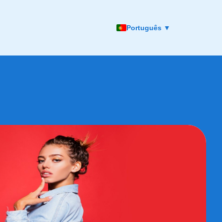
Português ▼