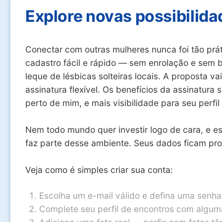
Explore novas possibilida
Conectar com outras mulheres nunca foi tão prát
cadastro fácil e rápido — sem enrolação e sem b
leque de lésbicas solteiras locais. A proposta v
assinatura flexível. Os benefícios da assinatura
perto de mim, e mais visibilidade para seu perfil
Nem todo mundo quer investir logo de cara, e e
faz parte desse ambiente. Seus dados ficam prot
Veja como é simples criar sua conta:
Escolha um e-mail válido e defina uma senha
Complete seu perfil de encontros com algum