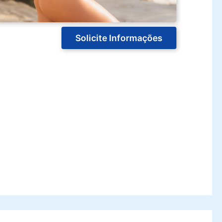
Solicite Informações