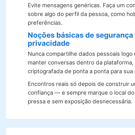
Evite mensagens genéricas. Faça um com
sobre algo do perfil da pessoa, como ho
preferências.
Noções básicas de segurança
privacidade
Nunca compartilhe dados pessoais logo no
manter conversas dentro da plataforma,
criptografada de ponta a ponta para sua
Encontros reais só depois de construir 
confiança — e sempre marque o local do 
pressa e sem exposição desnecessária.