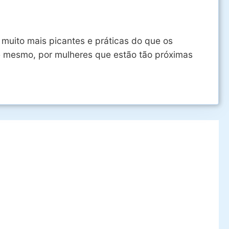
 muito mais picantes e práticas do que os
oje mesmo, por mulheres que estão tão próximas