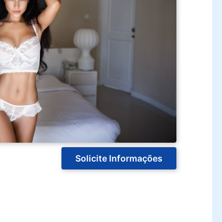
Solicite Informações