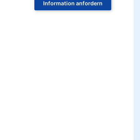
Information anfordern