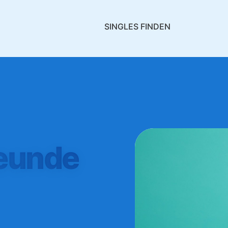
SINGLES FINDEN
reunde