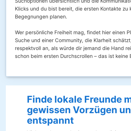
Suchoptionen übersichtlich und die Kommunikation
Klicks und du bist bereit, die ersten Kontakte 
Begegnungen planen.
Wer persönliche Freiheit mag, findet hier einen P
Suche und einer Community, die Klarheit schätzt,
respektvoll an, als würde dir jemand die Hand rei
schon beim ersten Durchscrollen – das ist keine
Finde lokale Freunde m
gewissen Vorzügen un
entspannt