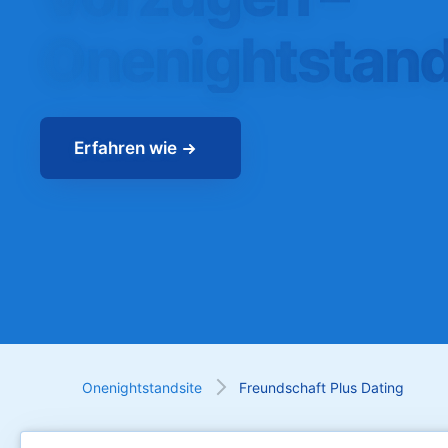
Onenightstand
Erfahren wie
Onenightstandsite
Freundschaft Plus Dating