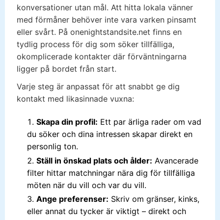
konversationer utan mål. Att hitta lokala vänner
med förmåner behöver inte vara varken pinsamt
eller svårt. På onenightstandsite.net finns en
tydlig process för dig som söker tillfälliga,
okomplicerade kontakter där förväntningarna
ligger på bordet från start.
Varje steg är anpassat för att snabbt ge dig
kontakt med likasinnade vuxna:
Skapa din profil:
Ett par ärliga rader om vad
du söker och dina intressen skapar direkt en
personlig ton.
Ställ in önskad plats och ålder:
Avancerade
filter hittar matchningar nära dig för tillfälliga
möten när du vill och var du vill.
Ange preferenser:
Skriv om gränser, kinks,
eller annat du tycker är viktigt – direkt och