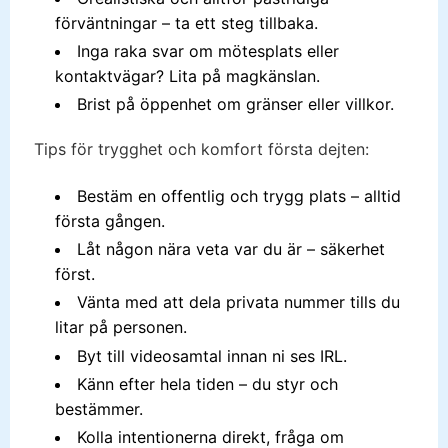
förväntningar – ta ett steg tillbaka.
Inga raka svar om mötesplats eller
kontaktvägar? Lita på magkänslan.
Brist på öppenhet om gränser eller villkor.
Tips för trygghet och komfort första dejten:
Bestäm en offentlig och trygg plats – alltid
första gången.
Låt någon nära veta var du är – säkerhet
först.
Vänta med att dela privata nummer tills du
litar på personen.
Byt till videosamtal innan ni ses IRL.
Känn efter hela tiden – du styr och
bestämmer.
Kolla intentionerna direkt, fråga om