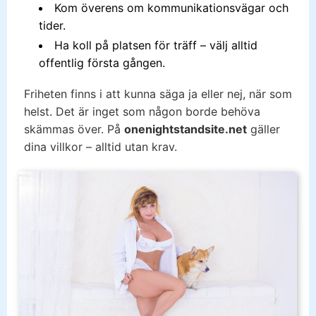
Kom överens om kommunikationsvägar och
tider.
Ha koll på platsen för träff – välj alltid
offentlig första gången.
Friheten finns i att kunna säga ja eller nej, när som
helst. Det är inget som någon borde behöva
skämmas över. På
onenightstandsite.net
gäller
dina villkor – alltid utan krav.