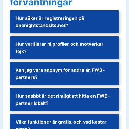
förväntningar
Hur säker är registreringen på
onenightstandsite.net?
Hur verifierar ni profiler och motverkar
fejk?
Kan jag vara anonym för andra än FWB-
partners?
Hur snabbt är det rimligt att hitta en FWB-
partner lokalt?
Vilka funktioner är gratis, och vad kostar