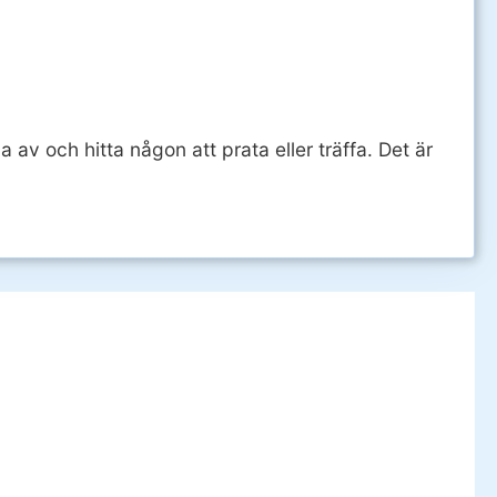
a av och hitta någon att prata eller träffa. Det är