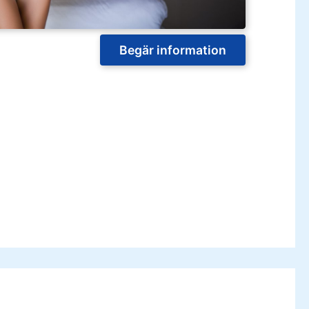
Begär information